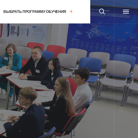
РАММУ ОБУЧЕНИЯ