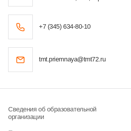
Министерство просвещения РФ