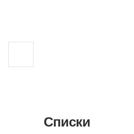
Списки