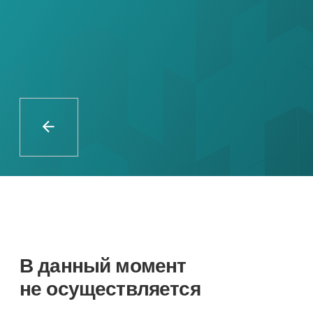
В данный момент
не осуществляется