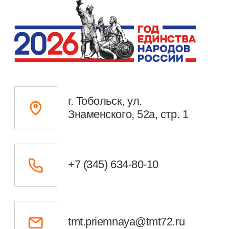
Министерство просвещения РФ