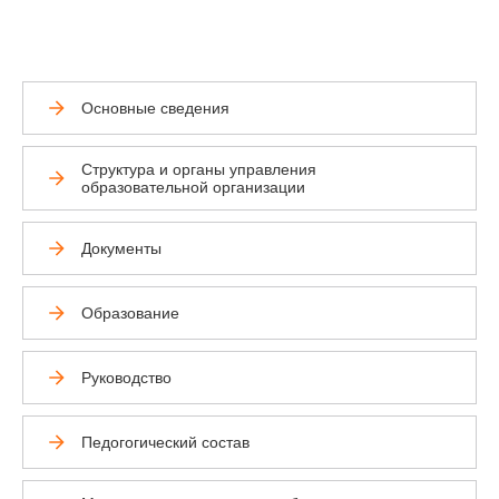
Основные сведения
Структура и органы управления
образовательной организации
Документы
Образование
Руководство
Педогогический состав