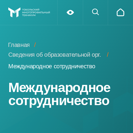
Главная
/
Сведения об образовательной орг.
/
Международное сотрудничество
Международное
сотрудничество