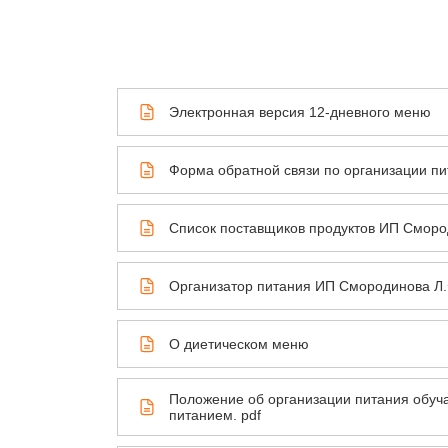
Электронная версия 12-дневного меню
Форма обратной связи по организации п
Список поставщиков продуктов ИП Сморо
Организатор питания ИП Смородинова Л.
О диетическом меню
Положение об организации питания обуч
питанием. pdf