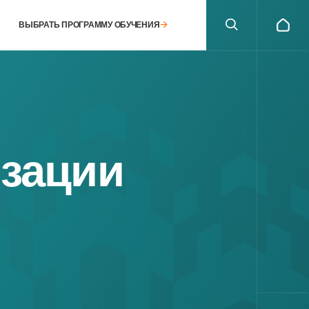
ТЬ ПРОГРАММУ ОБУЧЕНИЯ
ации