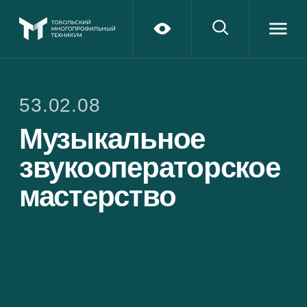
53.02.08
Музыкальное
звукооператорское
мастерство