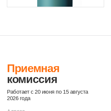
Министерство просвещения РФ