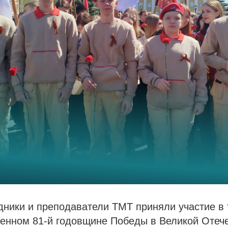
дники и преподаватели ТМТ приняли участие в
щенном 81-й годовщине Победы в Великой Отече