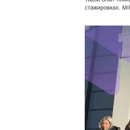
стажировках. M