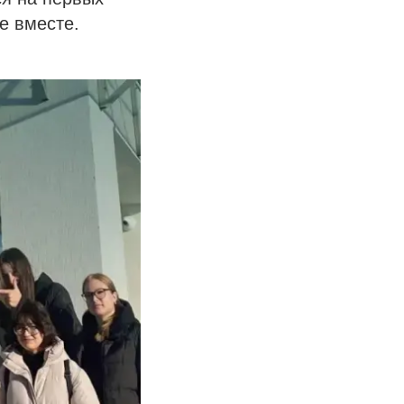
е вместе.