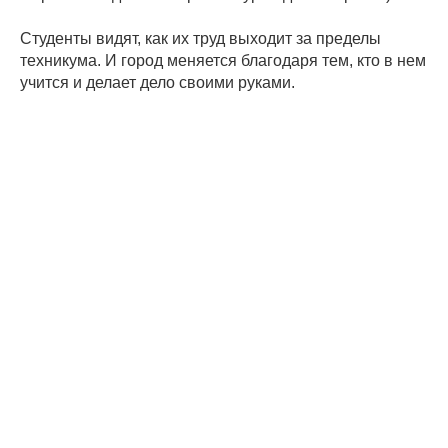
Студенты видят, как их труд выходит за пределы
техникума. И город меняется благодаря тем, кто в нем
учится и делает дело своими руками.