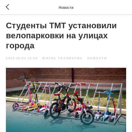
Новости
Студенты ТМТ установили
велопарковки на улицах
города
2026-06-04 15:00
ЖИЗНЬ ТЕХНИКУМА
НОВОСТИ