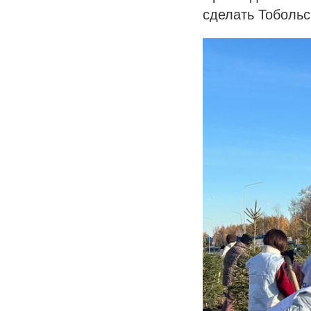
сделать Тобольс