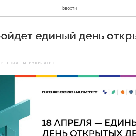
Новости
ройдет единый день откр
ЯВЛЕНИЯ
МЕРОПРИЯТИЯ