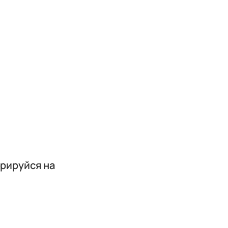
трируйся на