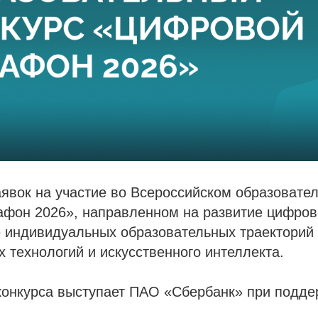
явок на участие во Всероссийском образовате
фон 2026», направленном на развитие цифров
 индивидуальных образовательных траекторий
технологий и искусственного интеллекта.
конкурса выступает ПАО «Сбербанк» при подд