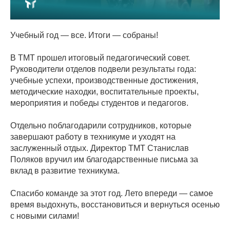
Учебный год — все. Итоги — собраны!
В ТМТ прошел итоговый педагогический совет.
Руководители отделов подвели результаты года:
учебные успехи, производственные достижения,
методические находки, воспитательные проекты,
мероприятия и победы студентов и педагогов.
Отдельно поблагодарили сотрудников, которые
завершают работу в техникуме и уходят на
заслуженный отдых. Директор ТМТ Станислав
Поляков вручил им благодарственные письма за
вклад в развитие техникума.
Спасибо команде за этот год. Лето впереди — самое
время выдохнуть, восстановиться и вернуться осенью
с новыми силами!