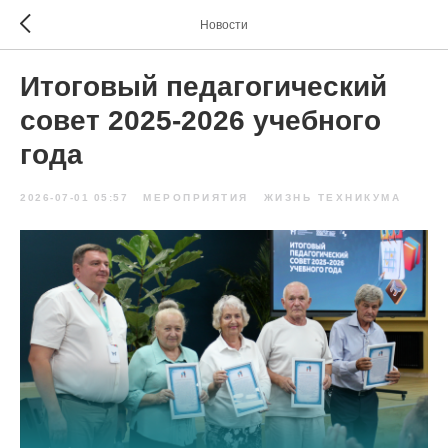
Новости
Итоговый педагогический
совет 2025-2026 учебного
года
2026-07-01 05:57
МЕРОПРИЯТИЯ
ЖИЗНЬ ТЕХНИКУМА