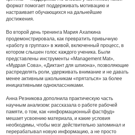
формат помогает поддерживать мотивацию и
настраивает обучающихся на дальнейшие
достижения.
Во второй день тренинга Мария Ахапкина
продемонстрировала, как превратить привычную
«работу в группах» в живой, включенный процесс, в
котором слышен голос каждого ученика. Были
представлены инструменты «Management Mat»,
«Мудрая Сова», «Диктант для шпиона», позволяющие
распределять роли, удерживать внимание и не давать
менее активным школьникам «прятаться» за более
инициативными одноклассниками.
Анна Резникова дополнила практическую часть
научным анализом: рассказала о работе рабочей
памяти, о том, как «информационный фастфуд»
мешает усвоению материала, и какие условия
необходимы, чтобы мозг действительно запоминал и
перерабатывал новую информацию, а не просто