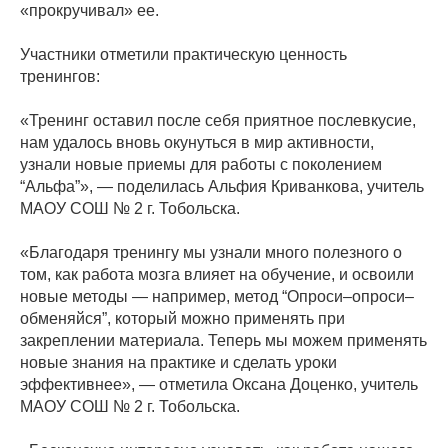
«прокручивал» ее.
Участники отметили практическую ценность
тренингов:
«Тренинг оставил после себя приятное послевкусие,
нам удалось вновь окунуться в мир активности,
узнали новые приемы для работы с поколением
“Альфа”», — поделилась Альфия Криванкова, учитель
МАОУ СОШ № 2 г. Тобольска.
«Благодаря тренингу мы узнали много полезного о
том, как работа мозга влияет на обучение, и освоили
новые методы — например, метод “Опроси–опроси–
обменяйся”, который можно применять при
закреплении материала. Теперь мы можем применять
новые знания на практике и сделать уроки
эффективнее», — отметила Оксана Доценко, учитель
МАОУ СОШ № 2 г. Тобольска.