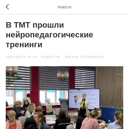
Новости
В ТМТ прошли
нейропедагогические
тренинги
2026-02-01 20:18
НОВОСТИ
ЖИЗНЬ ТЕХНИКУМА