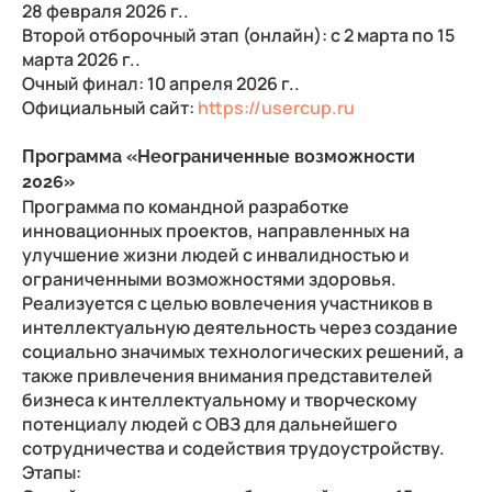
28 февраля 2026 г..
Второй отборочный этап (онлайн): с 2 марта по 15
марта 2026 г..
Очный финал: 10 апреля 2026 г..
Официальный сайт:
https://usercup.ru
Программа «Неограниченные возможности
2026»
Программа по командной разработке
инновационных проектов, направленных на
улучшение жизни людей с инвалидностью и
ограниченными возможностями здоровья.
Реализуется с целью вовлечения участников в
интеллектуальную деятельность через создание
социально значимых технологических решений, а
также привлечения внимания представителей
бизнеса к интеллектуальному и творческому
потенциалу людей с ОВЗ для дальнейшего
сотрудничества и содействия трудоустройству.
Этапы: