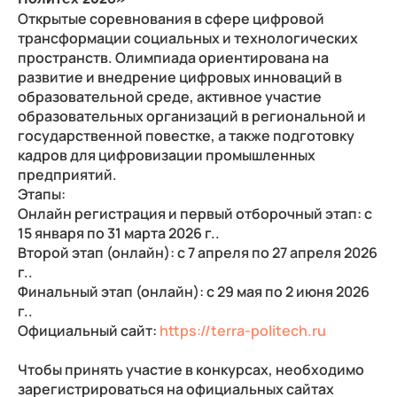
Открытые соревнования в сфере цифровой
трансформации социальных и технологических
пространств. Олимпиада ориентирована на
развитие и внедрение цифровых инноваций в
образовательной среде, активное участие
образовательных организаций в региональной и
государственной повестке, а также подготовку
кадров для цифровизации промышленных
предприятий.
Этапы:
Онлайн регистрация и первый отборочный этап: с
15 января по 31 марта 2026 г..
Второй этап (онлайн): с 7 апреля по 27 апреля 2026
г..
Финальный этап (онлайн): с 29 мая по 2 июня 2026
г..
Официальный сайт:
https://terra-politech.ru
Чтобы принять участие в конкурсах, необходимо
зарегистрироваться на официальных сайтах