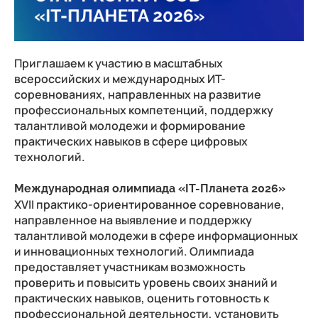
Приглашаем к участию в масштабных
всероссийских и международных ИТ-
соревнованиях, направленных на развитие
профессиональных компетенций, поддержку
талантливой молодежи и формирование
практических навыков в сфере цифровых
технологий.
Международная олимпиада «IT-Планета 2026»
XVII практико-ориентированное соревнование,
направленное на выявление и поддержку
талантливой молодежи в сфере информационных
и инновационных технологий. Олимпиада
предоставляет участникам возможность
проверить и повысить уровень своих знаний и
практических навыков, оценить готовность к
профессиональной деятельности, установить