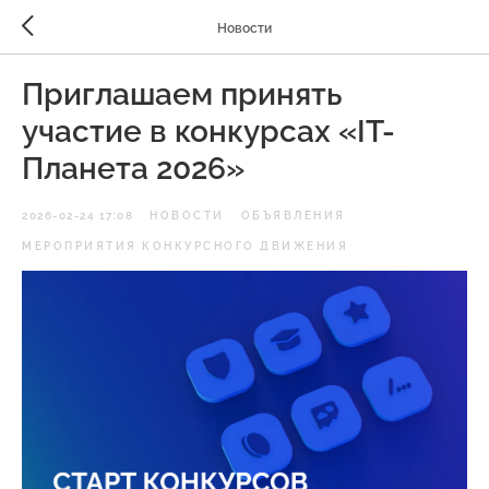
Новости
Приглашаем принять
участие в конкурсах «IT-
Планета 2026»
2026-02-24 17:08
НОВОСТИ
ОБЪЯВЛЕНИЯ
МЕРОПРИЯТИЯ КОНКУРСНОГО ДВИЖЕНИЯ