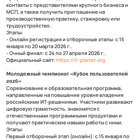
контакты с представителями крупного бизнеса и
МСП, а также получить приглашение на
производственную практику, стажировку или
трудоустройство.
Этапы:
- Онлайн регистрация и отборочные этапы: с 15
января по 20 марта 2026 г..
- Очный финал: с 24 по 27 апреля 2026 г..
Официальный сайт:
https://it-planet.org
Молодежный чемпионат «Кубок пользователей
2026»
Соревнование и образовательная программа,
направленные на повышение уровня владения
российскими ИТ-решениями. Участники развивают
цифровую грамотность, знакомятся с
отечественными программными продуктами и
получают практические навыки работы с ними.
Этапы:
Первый отборочный этап (онлайн): с 15 января по