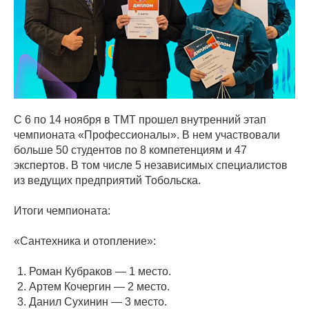
С 6 по 14 ноября в ТМТ прошел внутренний этап
чемпионата «Профессионалы». В нем участвовали
больше 50 студентов по 8 компетенциям и 47
экспертов. В том числе 5 независимых специалистов
из ведущих предприятий Тобольска.
Итоги чемпионата:
«Сантехника и отопление»:
Роман Кубраков — 1 место.
Артем Кочергин — 2 место.
Данил Сухинин — 3 место.