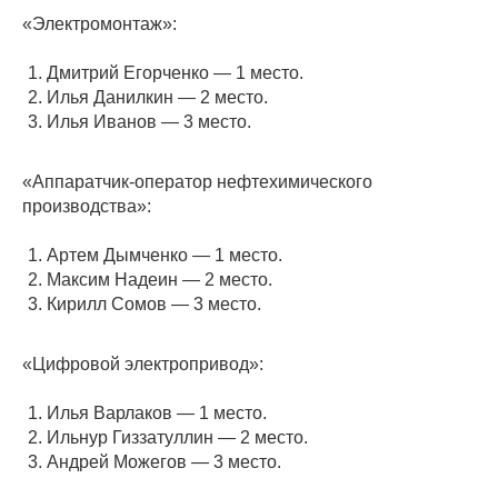
«Электромонтаж»:
Дмитрий Егорченко — 1 место.
Илья Данилкин — 2 место.
Илья Иванов — 3 место.
«Аппаратчик-оператор нефтехимического
производства»:
Артем Дымченко — 1 место.
Максим Надеин — 2 место.
Кирилл Сомов — 3 место.
«Цифровой электропривод»:
Илья Варлаков — 1 место.
Ильнур Гиззатуллин — 2 место.
Андрей Можегов — 3 место.