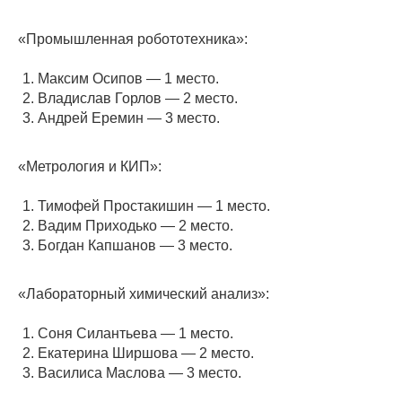
«Промышленная робототехника»:
Максим Осипов — 1 место.
Владислав Горлов — 2 место.
Андрей Еремин — 3 место.
«Метрология и КИП»:
Тимофей Простакишин — 1 место.
Вадим Приходько — 2 место.
Богдан Капшанов — 3 место.
«Лабораторный химический анализ»:
Соня Силантьева — 1 место.
Екатерина Ширшова — 2 место.
Василиса Маслова — 3 место.