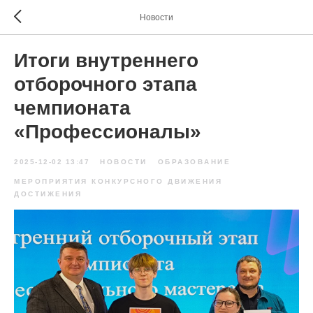
Новости
Итоги внутреннего
отборочного этапа
чемпионата
«Профессионалы»
2025-12-02 13:47
НОВОСТИ
ОБРАЗОВАНИЕ
МЕРОПРИЯТИЯ КОНКУРСНОГО ДВИЖЕНИЯ
ДОСТИЖЕНИЯ