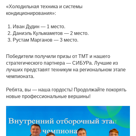
«Холодильная техника и системы
кондиционирования»:
Иван Дудин — 1 место.
Даниэль Кульмаметов — 2 место.
Рустам Марганов — 3 место.
Победители получили призы от ТМТ и нашего
стратегического партнера — СИБУРа. Лучшие из
лучших представят техникум на региональном этапе
чемпионата.
Ребята, вы — наша гордость! Продолжайте покорять
новые профессиональные вершины!