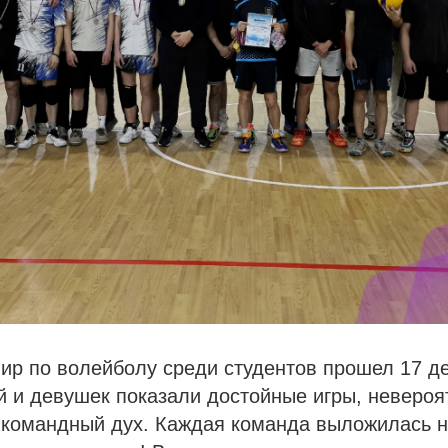
ир по волейболу среди студентов прошел 17 д
 и девушек показали достойные игры, невероя
 командный дух. Каждая команда выложилась н