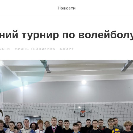
Новости
ний турнир по волейбол
ОСТИ
ЖИЗНЬ ТЕХНИКУМА
СПОРТ