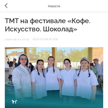
Новости
ТМТ на фестивале «Кофе.
Искусство. Шоколад»
2026-05-17 12:15
МЕРОПРИЯТИЯ