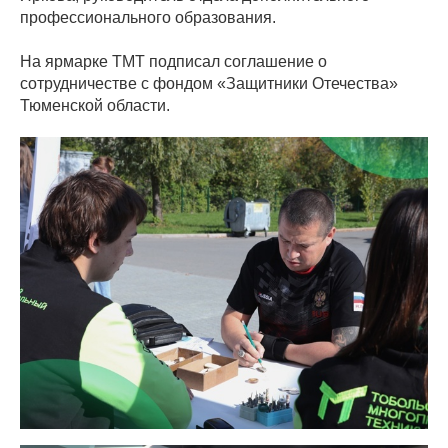
профессионального образования.
На ярмарке ТМТ подписал соглашение о
сотрудничестве с фондом «Защитники Отечества»
Тюменской области.