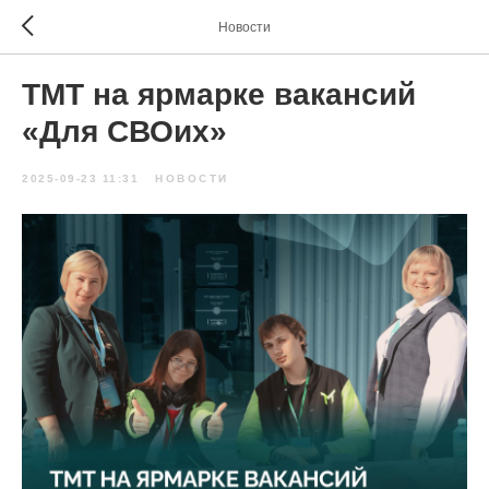
Новости
ТМТ на ярмарке вакансий
«Для СВОих»
2025-09-23 11:31
НОВОСТИ