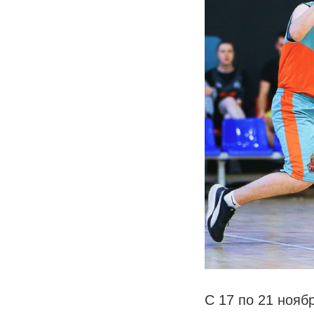
С 17 по 21 нояб