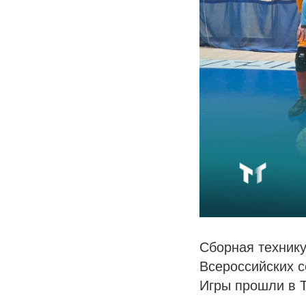
Сборная технику
Всероссийских 
Игры прошли в 