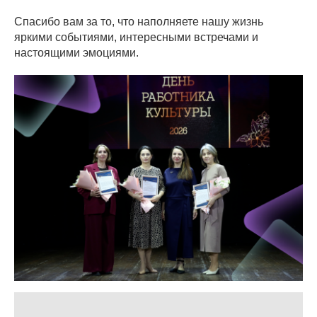
Спасибо вам за то, что наполняете нашу жизнь
яркими событиями, интересными встречами и
настоящими эмоциями.