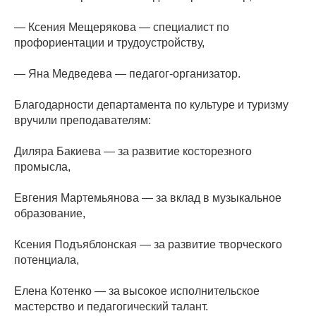
— Ксения Мещерякова — специалист по
профориентации и трудоустройству,
— Яна Медведева — педагог-организатор.
Благодарности департамента по культуре и туризму
вручили преподавателям:
Диляра Бакиева — за развитие косторезного
промысла,
Евгения Мартемьянова — за вклад в музыкальное
образование,
Ксения Подъяблонская — за развитие творческого
потенциала,
Елена Котенко — за высокое исполнительское
мастерство и педагогический талант.