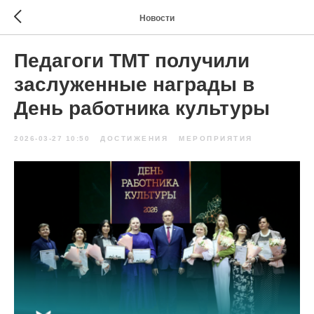
Новости
Педагоги ТМТ получили
заслуженные награды в
День работника культуры
2026-03-27 10:50
ДОСТИЖЕНИЯ
МЕРОПРИЯТИЯ