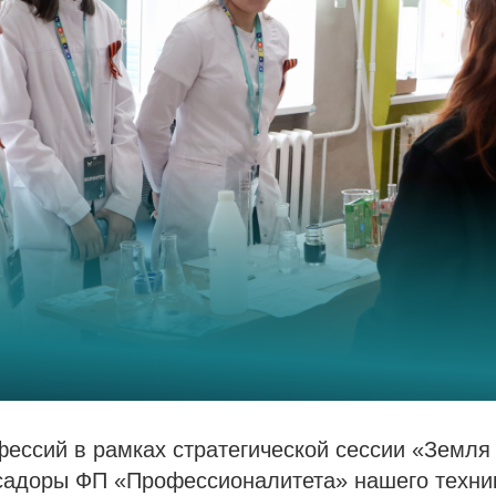
ессий в рамках стратегической сессии «Земля
садоры ФП «Профессионалитета» нашего техни