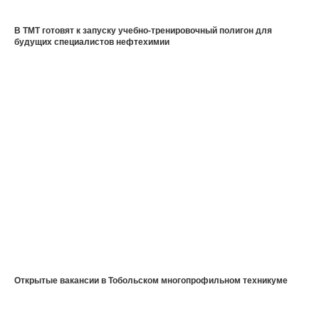
В ТМТ готовят к запуску учебно-тренировочный полигон для
будущих специалистов нефтехимии
Открытые вакансии в Тобольском многопрофильном техникуме