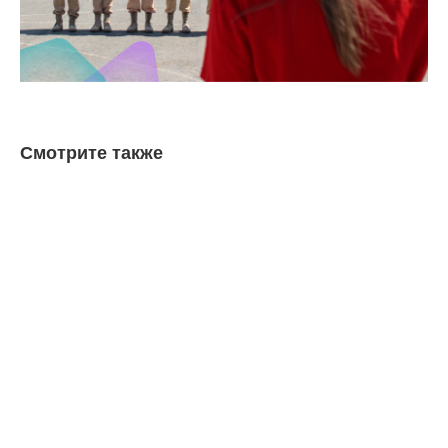
Смотрите также