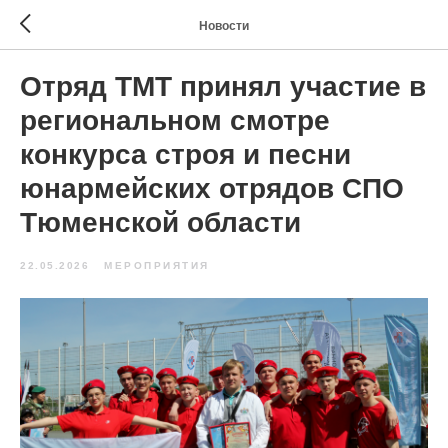
Новости
Отряд ТМТ принял участие в
региональном смотре
конкурса строя и песни
юнармейских отрядов СПО
Тюменской области
22.05.2026
МЕРОПРИЯТИЯ