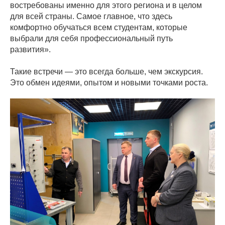
востребованы именно для этого региона и в целом
для всей страны. Самое главное, что здесь
комфортно обучаться всем студентам, которые
выбрали для себя профессиональный путь
развития».
Такие встречи — это всегда больше, чем экскурсия.
Это обмен идеями, опытом и новыми точками роста.