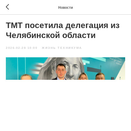
Новости
ТМТ посетила делегация из
Челябинской области
2026-02-28 10:00
ЖИЗНЬ ТЕХНИКУМА