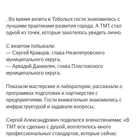
. Во время визита в Тобольск гости знакомились с
лучшими практиками развития города. А ТМТ стал
одной из точек, которые захотелось увидеть лично.
С визитом побывали:
— Сергей Кравцов, глава Нязепетровского
муниципального округа,
— Аркадий Даниелян, глава Пластовского
муниципального округа.
Показали мастерские и лаборатории, рассказали о
программах подготовки и партнерстве с
предприятиями. Гости внимательно знакомились с
инфраструктурой и задавали вопросы.
Сергей Александрович поделился впечатлениями: «В
ТМТ все сделано с душой, воплотилось много
профессиональных стандартов, которые сейчас