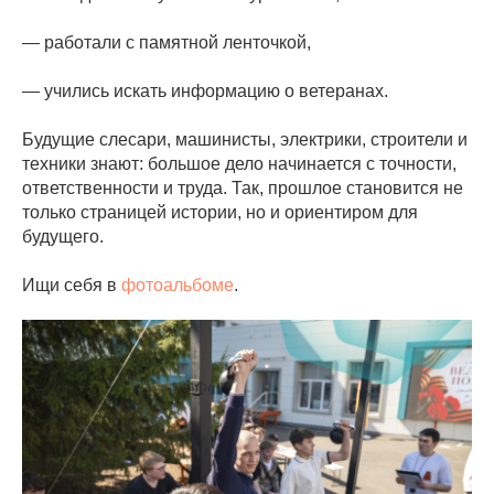
— работали с памятной ленточкой,
— учились искать информацию о ветеранах.
Будущие слесари, машинисты, электрики, строители и
техники знают: большое дело начинается с точности,
ответственности и труда. Так, прошлое становится не
только страницей истории, но и ориентиром для
будущего.
Ищи себя в
фотоальбоме
.