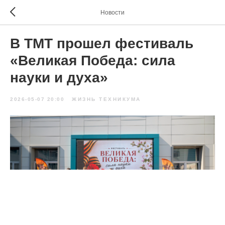
Новости
В ТМТ прошел фестиваль
«Великая Победа: сила
науки и духа»
2026-05-07 20:00
ЖИЗНЬ ТЕХНИКУМА