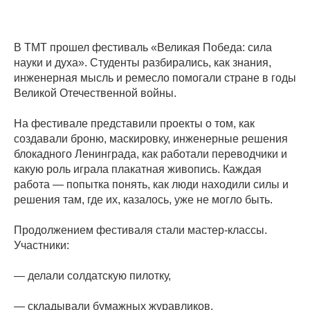
В ТМТ прошел фестиваль «Великая Победа: сила
науки и духа». Студенты разбирались, как знания,
инженерная мысль и ремесло помогали стране в годы
Великой Отечественной войны.
На фестивале представили проекты о том, как
создавали броню, маскировку, инженерные решения
блокадного Ленинграда, как работали переводчики и
какую роль играла плакатная живопись. Каждая
работа — попытка понять, как люди находили силы и
решения там, где их, казалось, уже не могло быть.
Продолжением фестиваля стали мастер-классы.
Участники:
— делали солдатскую пилотку,
— складывали бумажных журавликов,