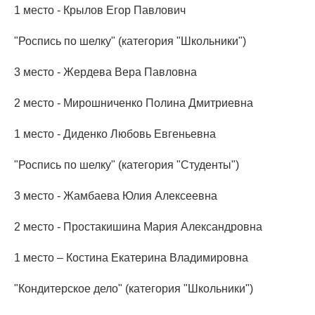
1 место - Крылов Егор Павлович
"Роспись по шелку" (категория "Школьники")
3 место - Жердева Вера Павловна
2 место - Мирошниченко Полина Дмитриевна
1 место - Диденко Любовь Евгеньевна
"Роспись по шелку" (категория "Студенты")
3 место - Жамбаева Юлия Алексеевна
2 место - Простакишина Мария Александровна
1 место – Костина Екатерина Владимировна
"Кондитерское дело" (категория "Школьники")