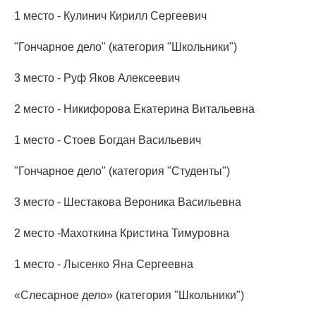
1 место - Кулинич Кирилл Сергеевич
"Гончарное дело" (категория "Школьники")
3 место - Руф Яков Алексеевич
2 место - Никифорова Екатерина Витальевна
1 место - Стоев Богдан Васильевич
"Гончарное дело" (категория "Студенты")
3 место - Шестакова Вероника Васильевна
2 место -Махоткина Кристина Тимуровна
1 место - Лысенко Яна Сергеевна
«Слесарное дело» (категория "Школьники")