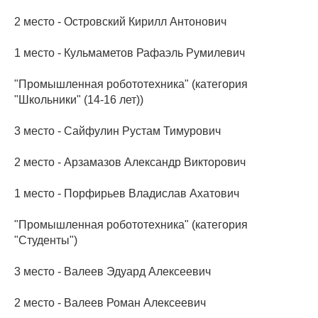
2 место - Островский Кирилл Антонович
1 место - Кульмаметов Рафаэль Румилевич
"Промышленная робототехника" (категория
"Школьники" (14-16 лет))
3 место - Сайфулин Рустам Тимурович
2 место - Арзамазов Александр Викторович
1 место - Порфирьев Владислав Ахатович
"Промышленная робототехника" (категория
"Студенты")
3 место - Валеев Эдуард Алексеевич
2 место - Валеев Роман Алексеевич