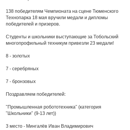
138 победителям Чемпионата на сцене Тюменского
Технопарка 18 мая вручили медали и дипломы
победителей и призеров.
Студенты и школьники выступающие за Тобольский
многопрофильный техникум привезли 23 медали!
8 - золотых
7 - серебряных
7 - бронзовых
Поздравляем победителей:
"Промышленная робототехника" (категория
"Школьники" (9-13 лет))
3 место - Мингалёв Иван Владимирович