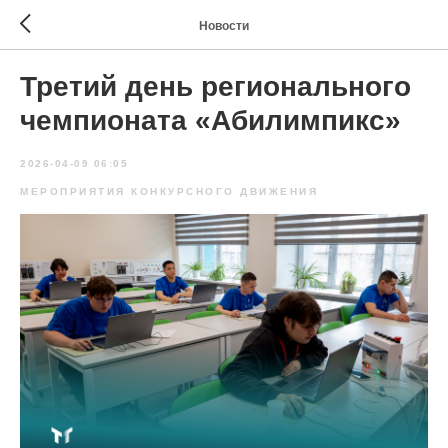
Новости
Третий день регионального
чемпионата «Абилимпикс»
2026-04-09 06:05
МЕРОПРИЯТИЯ КОНКУРСНОГО ДВИЖЕНИЯ