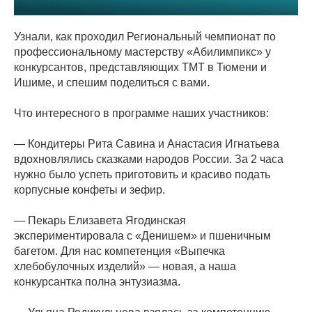
Узнали, как проходил Региональный чемпионат по
профессиональному мастерству «Абилимпикс» у
конкурсантов, представляющих ТМТ в Тюмени и
Ишиме, и спешим поделиться с вами.
Что интересного в программе наших участников:
— Кондитеры Рита Савина и Анастасия Игнатьева
вдохновлялись сказками народов России. За 2 часа
нужно было успеть приготовить и красиво подать
корпусные конфеты и зефир.
— Пекарь Елизавета Ягодинская
экспериментировала с «Денишем» и пшеничным
багетом. Для нас компетенция «Выпечка
хлебобулочных изделий» — новая, а наша
конкурсантка полна энтузиазма.